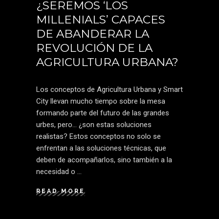
¿SEREMOS ‘LOS
MILLENIALS’ CAPACES
DE ABANDERAR LA
REVOLUCIÓN DE LA
AGRICULTURA URBANA?
Los conceptos de Agricultura Urbana y Smart
City llevan mucho tiempo sobre la mesa
formando parte del futuro de las grandes
urbes, pero… ¿son estas soluciones
realistas? Estos conceptos no solo se
enfrentan a las soluciones técnicas, que
deben de acompañarlos, sino también a la
necesidad o
READ MORE