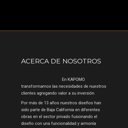
ACERCA DE NOSOTROS
En KAPOMO
transformamos las necesidades de nuestros
clientes agregando valor a su inversión.
Por más de 13 años nuestros diseños han
sido parte de Baja California en diferentes
obras en el sector privado fusionando el
diseño con una funcionalidad y armonía