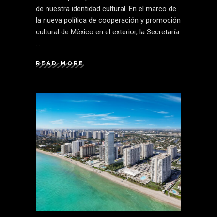
de nuestra identidad cultural. En el marco de
la nueva política de cooperación y promoción
cultural de México en el exterior, la Secretaría
READ MORE