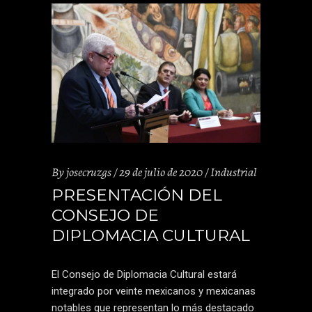
By
josecruzgs
29 de julio de 2020
Industrial
PRESENTACIÓN DEL
CONSEJO DE
DIPLOMACIA CULTURAL
El Consejo de Diplomacia Cultural estará
integrado por veinte mexicanos y mexicanas
notables que representan lo más destacado