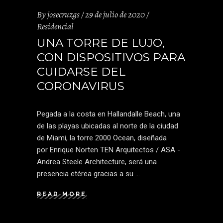
By
josecruzgs
29 de julio de 2020
Residencial
UNA TORRE DE LUJO,
CON DISPOSITIVOS PARA
CUIDARSE DEL
CORONAVIRUS
Pegada a la costa en Hallandalle Beach, una
de las playas ubicadas al norte de la ciudad
de Miami, la torre 2000 Ocean, diseñada
por Enrique Norten TEN Arquitectos / ASA -
Andrea Steele Architecture, será una
presencia etérea gracias a su
READ MORE