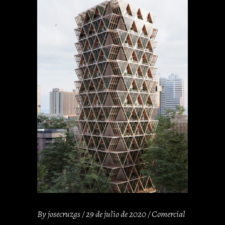
By
josecruzgs
29 de julio de 2020
Comercial